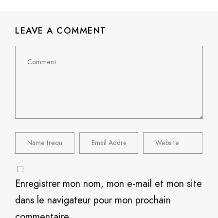
LEAVE A COMMENT
Comment
Enregistrer mon nom, mon e-mail et mon site
dans le navigateur pour mon prochain
commentaire.