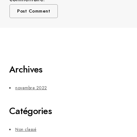
Archives
novembre 2022
Catégories
Non classé