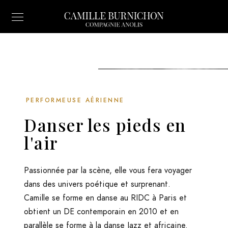
PERFORMEUSE AÉRIENNE
Danser les pieds en
l'air
Passionnée par la scène, elle vous fera voyager
dans des univers poétique et surprenant.
Camille se forme en danse au RIDC à Paris et
obtient un DE contemporain en 2010 et en
parallèle se forme à la danse Jazz et africaine.