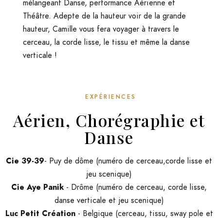
mélangeant Danse, performance Aérienne et
Théâtre. Adepte de la hauteur voir de la grande
hauteur, Camille vous fera voyager à travers le
cerceau, la corde lisse, le tissu et même la danse
verticale !
EXPÉRIENCES
Aérien, Chorégraphie et
Danse
Cie 39-39
- Puy de dôme (numéro de cerceau,corde lisse et
jeu scenique)
Cie Aye Panik
- Drôme (numéro de cerceau, corde lisse,
danse verticale et jeu scenique)
Luc Petit Création
- Belgique (cerceau, tissu, sway pole et