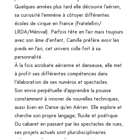
Quelques années plus tard elle découvre l'aérien,
sa curiosité l’emmène à côtoyer différentes
écoles de cirque en France (Fratelellini/
LRDA/Ménival). Parfois tête en l'air mais toujours
avec son âme d'enfant, Camille préfère avoir les
pieds en l'air, cet univers colle fort à sa
personnalité…
À la fois acrobate aérienne et danseuse, elle met
à profit ses différentes compétences dans
l'élaboration de ses numéros et spectacles.
Son envie perpétuelle d'apprendre la pousse
constamment à innover de nouvelles techniques,
aussi bien en Danse qu’en Aérien. Elle explore et
cherche son propre langage, fluide et poétique.
Du cabaret en passant par les spectacles de rues,
ses projets actuels sont pluridisciplinaires